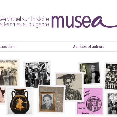
xpositions
Autrices et auteurs