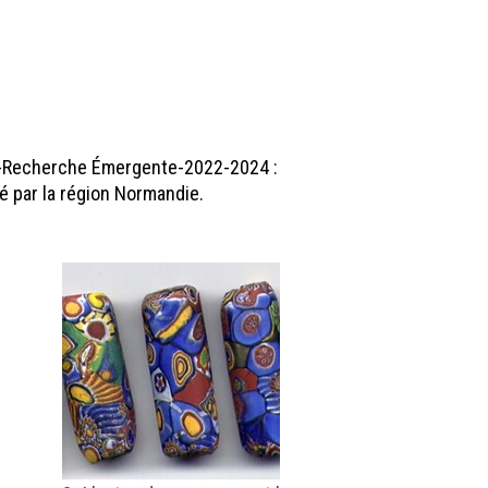
RIN-Recherche Émergente-2022-2024 :
cé par la région Normandie.