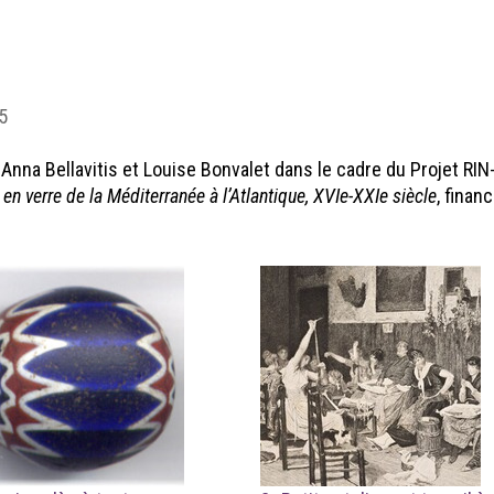
5
r Anna Bellavitis et Louise Bonvalet dans le cadre du Projet 
 verre de la Méditerranée à l’Atlantique, XVIe-XXIe siècle
, finan