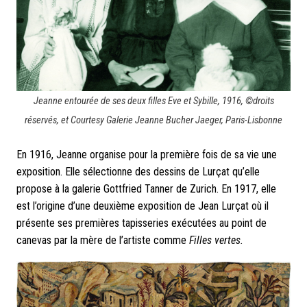
Jeanne entourée de ses deux filles Eve et Sybille, 1916, ©droits
réservés, et Courtesy Galerie Jeanne Bucher Jaeger, Paris-Lisbonne
En 1916, Jeanne organise pour la première fois de sa vie une
exposition. Elle sélectionne des dessins de Lurçat qu’elle
propose à la galerie Gottfried Tanner de Zurich. En 1917, elle
est l’origine d’une deuxième exposition de Jean Lurçat où il
présente ses premières tapisseries exécutées au point de
canevas par la mère de l’artiste comme
Filles vertes.