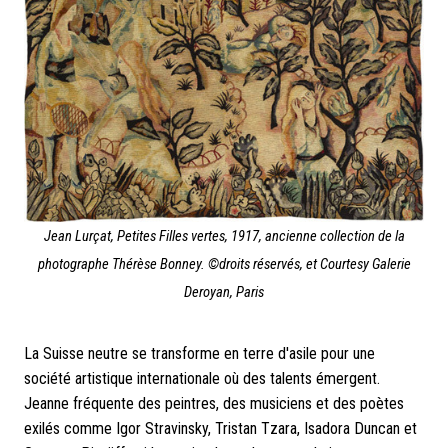
Jean Lurçat, Petites Filles vertes, 1917, ancienne collection de la
photographe Thérèse Bonney. ©droits réservés, et Courtesy Galerie
Deroyan, Paris
La Suisse neutre se transforme en terre d'asile pour une
société artistique internationale où des talents émergent.
Jeanne fréquente des peintres, des musiciens et des poètes
exilés comme Igor Stravinsky, Tristan Tzara, Isadora Duncan et