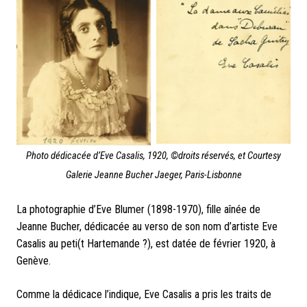
Photo dédicacée d’Eve Casalis, 1920, ©droits réservés, et Courtesy
Galerie Jeanne Bucher Jaeger, Paris-Lisbonne
La photographie d’Eve Blumer (1898-1970),
fille aînée
de
Jeanne Bucher, dédicacée au verso de son nom d’artiste Eve
Casalis au peti(t Hartemande ?), est datée de février 1920, à
Genève.
Comme la dédicace l’indique, Eve Casalis a pris les traits de