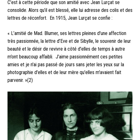
C’est à cette période que son amitié avec Jean Lurçat se
consolide. Alors qu’il est blessé, elle lui adresse des colis et des
lettres de réconfort. En 1915, Jean Lurçat se confie :
« L’amitié de Mad. Blumer, ses lettres pleines d'une affection
très passionnée, la lettre d’Eve et de Sibylle, le souvenir de leur
beauté et le désir de revivre à côté d'elles de temps à autre
m’ont beaucoup affaibli. J’aime passionnément ces petites
amies et je n'ai pas passé de jours sans jeter les yeux sur la
photographie d'elles et de leur mère qu'elles m'avaient fait
parvenir. »(2)