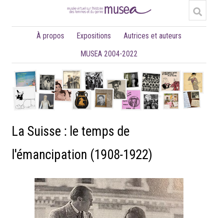
À propos
Expositions
Autrices et auteurs
MUSEA 2004-2022
La Suisse : le temps de
l'émancipation (1908-1922)