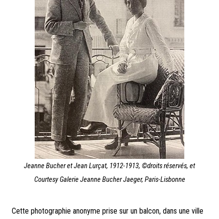
Jeanne Bucher et Jean Lurçat, 1912-1913, ©droits réservés, et
Courtesy Galerie Jeanne Bucher Jaeger, Paris-Lisbonne
Cette photographie anonyme prise sur un balcon, dans une ville