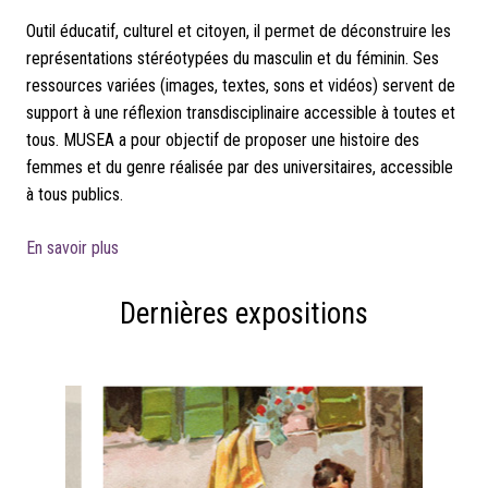
Outil éducatif, culturel et citoyen, il permet de déconstruire les
représentations stéréotypées du masculin et du féminin. Ses
ressources variées (images, textes, sons et vidéos) servent de
support à une réflexion transdisciplinaire accessible à toutes et
tous. MUSEA a pour objectif de proposer une histoire des
femmes et du genre réalisée par des universitaires, accessible
à tous publics.
En savoir plus
Dernières expositions