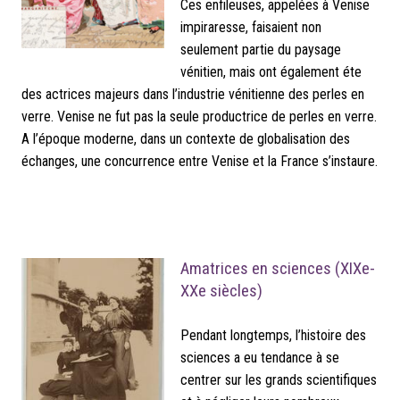
Ces enfileuses, appelées à Venise
impiraresse, faisaient non
seulement partie du paysage
vénitien, mais ont également éte
des actrices majeurs dans l’industrie vénitienne des perles en
verre. Venise ne fut pas la seule productrice de perles en verre.
A l’époque moderne, dans un contexte de globalisation des
échanges, une concurrence entre Venise et la France s’instaure.
Amatrices en sciences (XIXe-
XXe siècles)
Pendant longtemps, l’histoire des
sciences a eu tendance à se
centrer sur les grands scientifiques