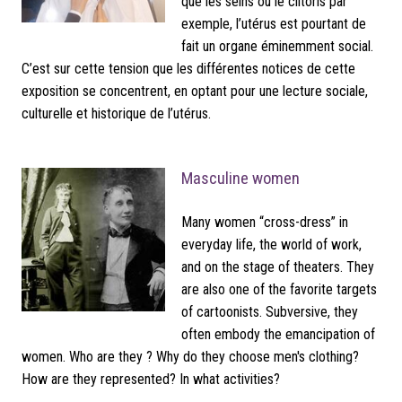
que les seins ou le clitoris par
exemple, l’utérus est pourtant de
fait un organe éminemment social.
C’est sur cette tension que les différentes notices de cette
exposition se concentrent, en optant pour une lecture sociale,
culturelle et historique de l’utérus.
Masculine women
Many women “cross-dress” in
everyday life, the world of work,
and on the stage of theaters. They
are also one of the favorite targets
of cartoonists. Subversive, they
often embody the emancipation of
women. Who are they ? Why do they choose men's clothing?
How are they represented? In what activities?