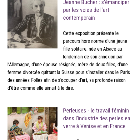
Jeanne Bucher : s'émanciper
par les voies de l'art
contemporain
Cette exposition présente le
parcours hors norme d’une jeune
fille solitaire, née en Alsace au
lendemain de son annexion par
l’Allemagne, d’une épouse résignée, mère de deux filles, d’une
femme divorcée quittant la Suisse pour s’installer dans le Paris
des années Folles afin de s’occuper d’art, sa profonde raison
d’être comme elle aimait à le dire.
Perleuses - le travail féminin
dans l’industrie des perles en
verre à Venise et en France