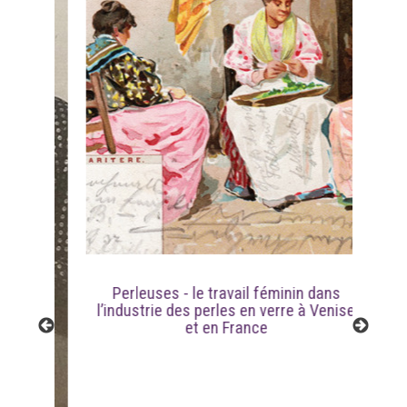
Perleuses - le travail féminin dans
l’industrie des perles en verre à Venise
et en France