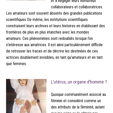
et à négliger leurs nombreux
collaborateurs et collaboratrices
.
Les amateurs sont souvent absents des grandes publications
scientifiques De même, les institutions scientifiques
construisent leurs archives et leurs histoires en établissant des
frontières de plus en plus étanches avec les mondes
amateurs.
Ces phénomènes sont redoublés lorsque l’on
s’intéresse aux amatrices. Il est ainsi particulièrement difficile
de retrouver les traces et de décrire les destinées de ces
actrices doublement invisibles, en tant qu’amateurs et en tant
que femmes.
L’utérus, un organe d’homme ?
Quoique communément associé au
féminin et considéré comme un
des attributs de la féminité, autant