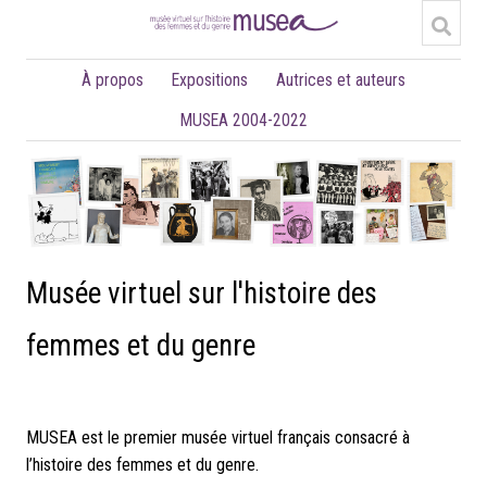
À propos
Expositions
Autrices et auteurs
MUSEA 2004-2022
Musée virtuel sur l'histoire des
femmes et du genre
MUSEA est le premier musée virtuel français consacré à
l’histoire des femmes et du genre.