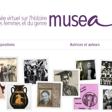
xpositions
Autrices et auteurs