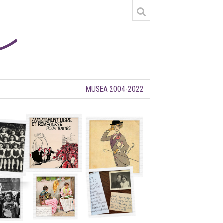
MUSEA 2004-2022