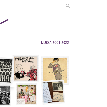
MUSEA 2004-2022