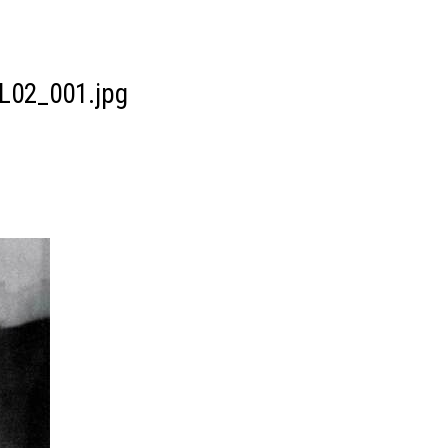
L02_001.jpg