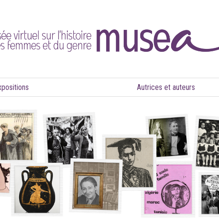
xpositions
Autrices et auteurs