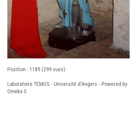
Position :
1189
(
299
vues)
Laboratoire TEMOS - Université d'Angers - Powered by
Omeka S