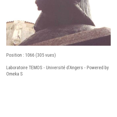
Position :
1066
(
305
vues)
Laboratoire TEMOS - Université d'Angers - Powered by
Omeka S