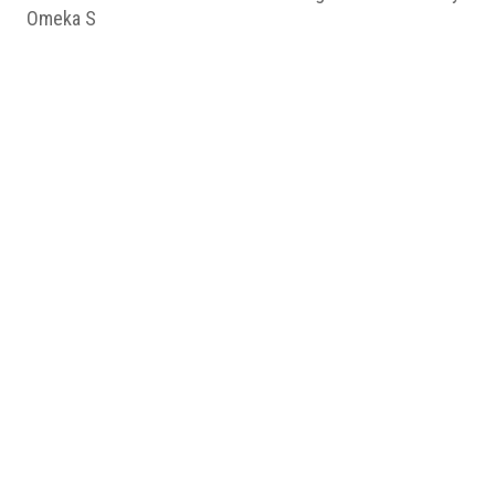
Omeka S