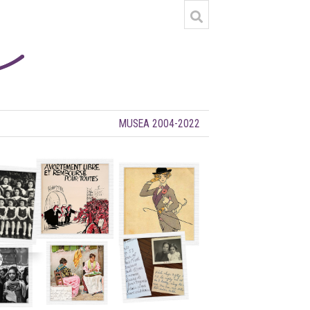
MUSEA 2004-2022