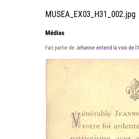
MUSEA_EX03_H31_002.jpg
Médias
Fait partie de
Jehanne entend la voix de l