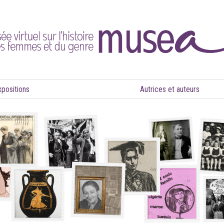
xpositions
Autrices et auteurs