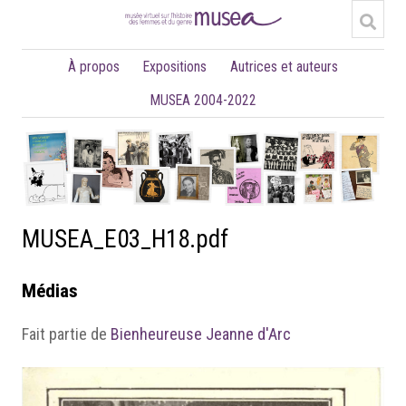
À propos
Expositions
Autrices et auteurs
MUSEA 2004-2022
MUSEA_E03_H18.pdf
Médias
Fait partie de
Bienheureuse Jeanne d'Arc