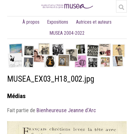
À propos
Expositions
Autrices et auteurs
MUSEA 2004-2022
MUSEA_EX03_H18_002.jpg
Médias
Fait partie de
Bienheureuse Jeanne d'Arc