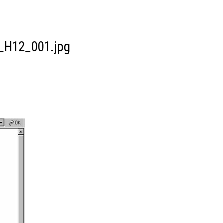
_H12_001.jpg