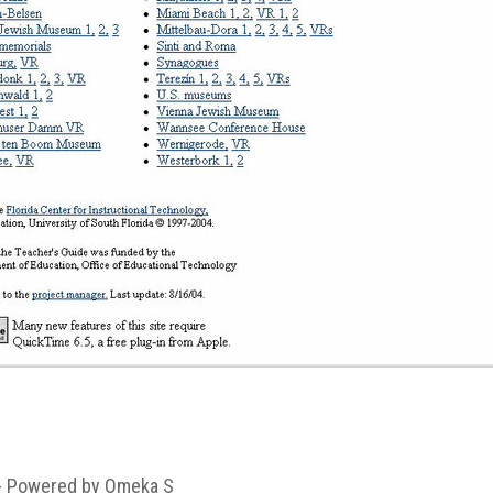
 - Powered by Omeka S