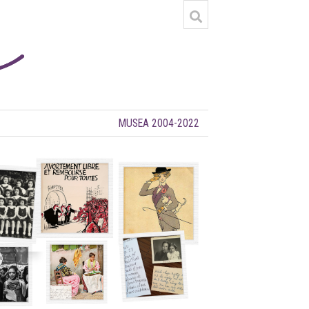
MUSEA 2004-2022