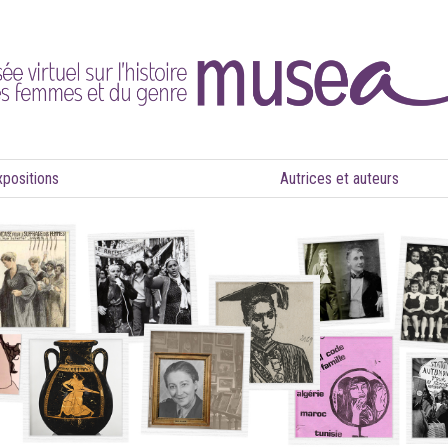
xpositions
Autrices et auteurs