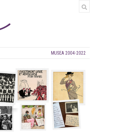
MUSEA 2004-2022