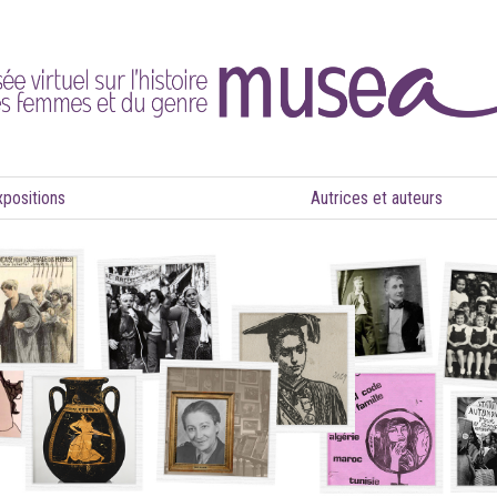
xpositions
Autrices et auteurs