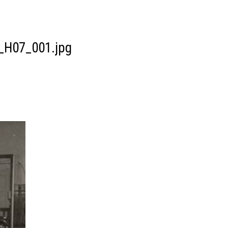
_H07_001.jpg