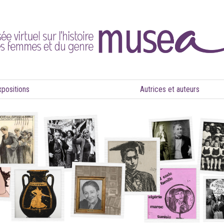
xpositions
Autrices et auteurs