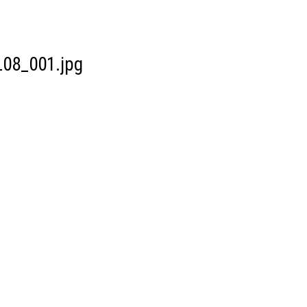
08_001.jpg