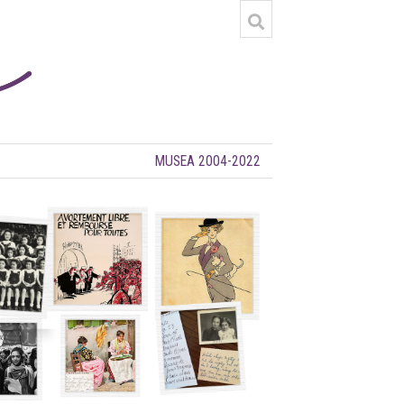
MUSEA 2004-2022