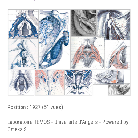
Position :
1927
(
51
vues)
Laboratoire TEMOS - Université d'Angers - Powered by
Omeka S