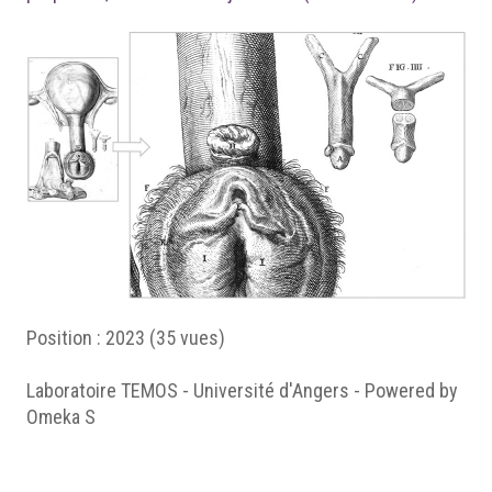
Position :
2023
(
35
vues)
Laboratoire TEMOS - Université d'Angers - Powered by
Omeka S