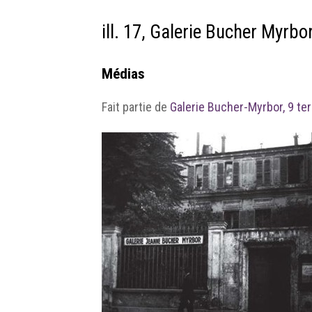
ill. 17, Galerie Bucher Myrbo
Médias
Fait partie de
Galerie Bucher-Myrbor, 9 te