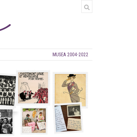
MUSEA 2004-2022