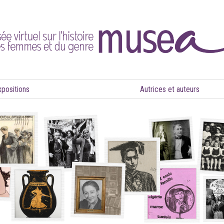
xpositions
Autrices et auteurs