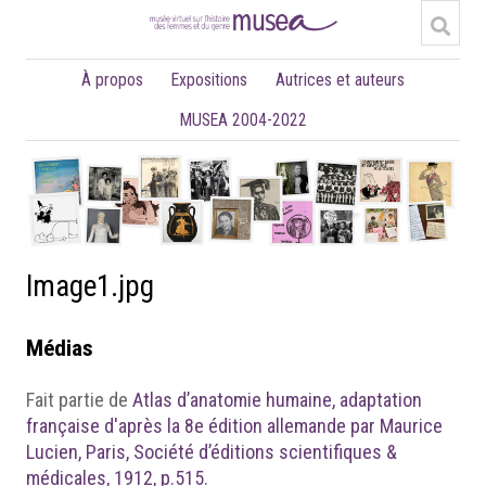
À propos
Expositions
Autrices et auteurs
MUSEA 2004-2022
Image1.jpg
Médias
Fait partie de
Atlas d’anatomie humaine, adaptation
française d'après la 8e édition allemande par Maurice
Lucien, Paris, Société d’éditions scientifiques &
médicales, 1912, p.515.