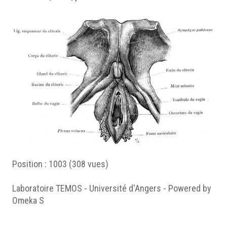
Position :
1003
(
308
vues)
Laboratoire TEMOS - Université d'Angers - Powered by
Omeka S