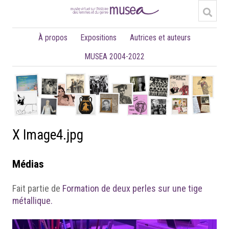
À propos
Expositions
Autrices et auteurs
MUSEA 2004-2022
X Image4.jpg
Médias
Fait partie de
Formation de deux perles sur une tige
métallique.