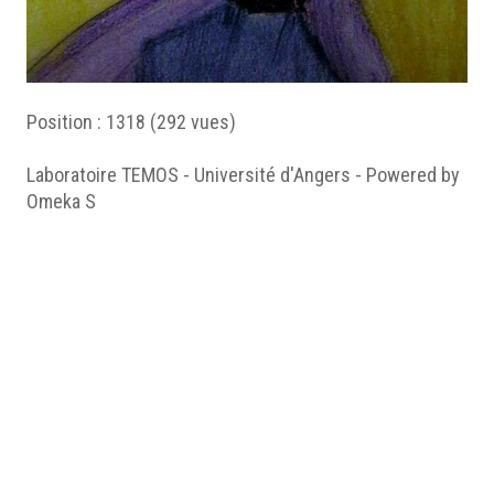
Position :
1318
(
292
vues)
Laboratoire TEMOS - Université d'Angers - Powered by
Omeka S