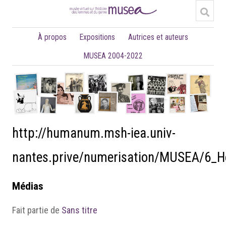
À propos
Expositions
Autrices et auteurs
MUSEA 2004-2022
http://humanum.msh-iea.univ-
nantes.prive/numerisation/MUSEA/6_
Médias
Fait partie de
Sans titre