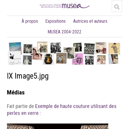
À propos
Expositions
Autrices et auteurs
MUSEA 2004-2022
IX Image5.jpg
Médias
Fait partie de
Exemple de haute couture utilisant des
perles en verre :