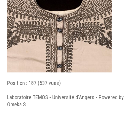
Position :
187
(
537
vues)
Laboratoire TEMOS - Université d'Angers - Powered by
Omeka S