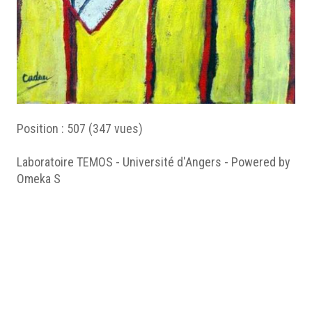
Position :
507
(
347
vues)
Laboratoire TEMOS - Université d'Angers - Powered by
Omeka S