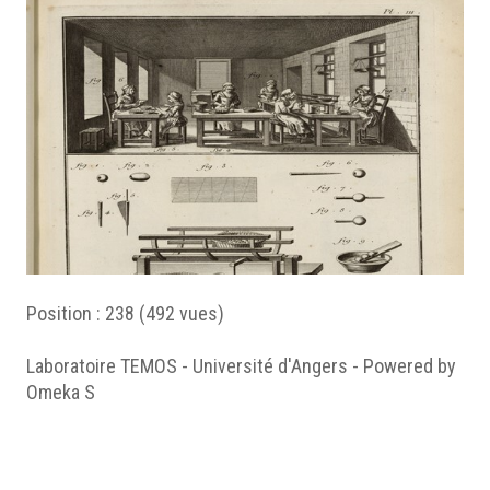
Position :
238
(
492
vues)
Laboratoire TEMOS - Université d'Angers - Powered by
Omeka S