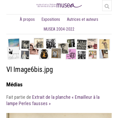
À propos
Expositions
Autrices et auteurs
MUSEA 2004-2022
VI Image6bis.jpg
Médias
Fait partie de
Extrait de la planche « Emailleur à la
lampe Perles fausses »