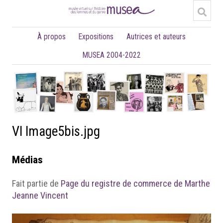
À propos
Expositions
Autrices et auteurs
MUSEA 2004-2022
VI Image5bis.jpg
Médias
Fait partie de
Page du registre de commerce de Marthe
Jeanne Vincent