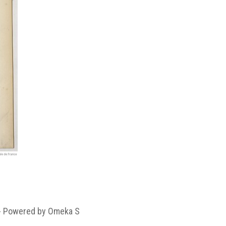
 - Powered by Omeka S