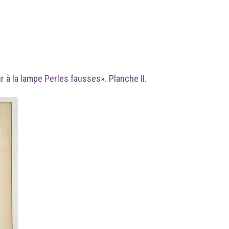
r à la lampe Perles fausses». Planche II.