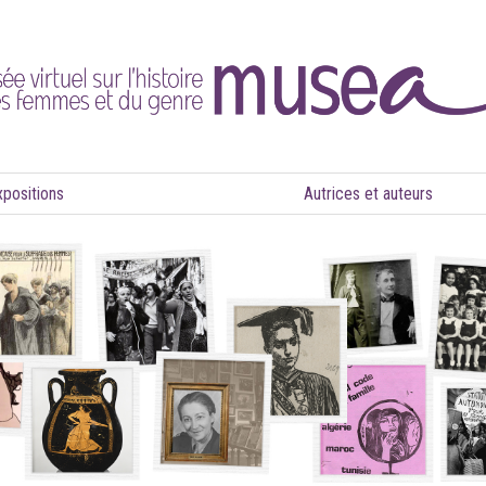
xpositions
Autrices et auteurs