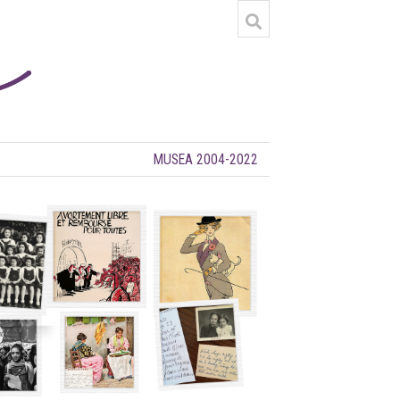
MUSEA 2004-2022