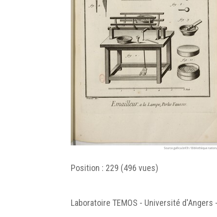
Position :
229
(
496
vues)
Laboratoire TEMOS - Université d'Angers