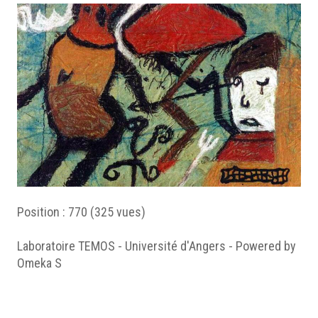
Position :
770
(
325
vues)
Laboratoire TEMOS - Université d'Angers - Powered by
Omeka S