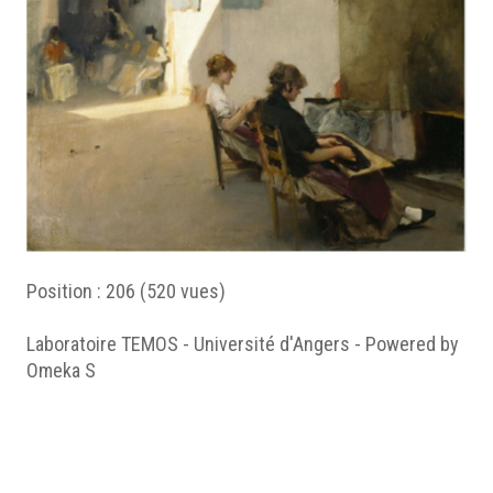
Position :
206
(
520
vues)
Laboratoire TEMOS - Université d'Angers - Powered by
Omeka S