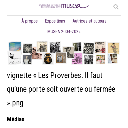
À propos
Expositions
Autrices et auteurs
MUSEA 2004-2022
vignette « Les Proverbes. Il faut
qu’une porte soit ouverte ou fermée
».png
Médias