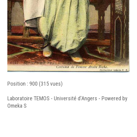
Position :
900
(
315
vues)
Laboratoire TEMOS - Université d'Angers - Powered by
Omeka S