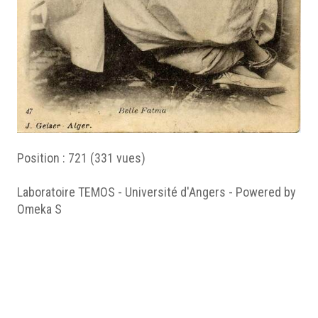
Position :
721
(
331
vues)
Laboratoire TEMOS - Université d'Angers - Powered by
Omeka S