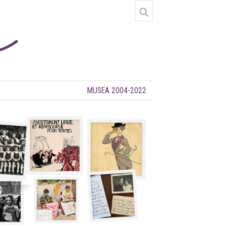
MUSEA 2004-2022