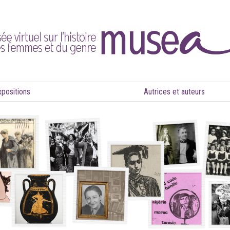
xpositions
Autrices et auteurs