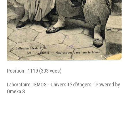
Position :
1119
(
303
vues)
Laboratoire TEMOS - Université d'Angers - Powered by
Omeka S