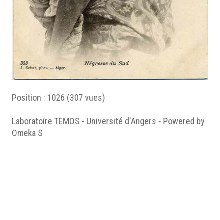
Position :
1026
(
307
vues)
Laboratoire TEMOS - Université d'Angers - Powered by
Omeka S