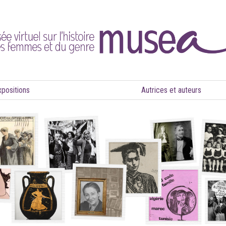
xpositions
Autrices et auteurs