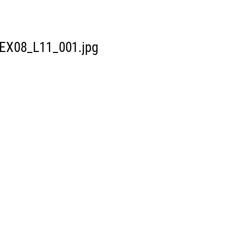
EX08_L11_001.jpg