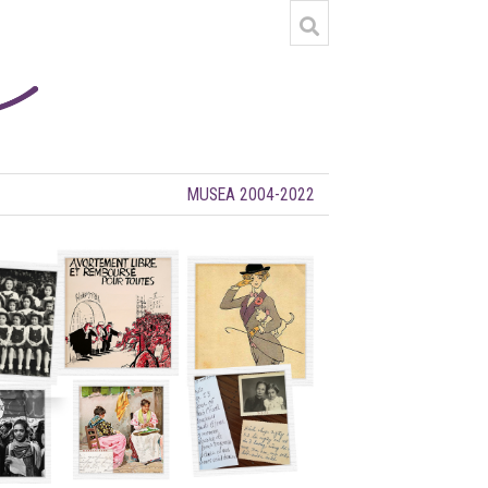
MUSEA 2004-2022