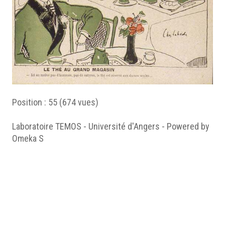
Position :
55
(
674
vues)
Laboratoire TEMOS - Université d'Angers - Powered by
Omeka S