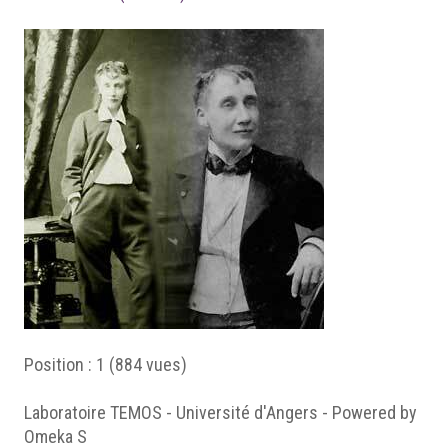
Position :
1
(
884
vues)
Laboratoire TEMOS - Université d'Angers - Powered by
Omeka S