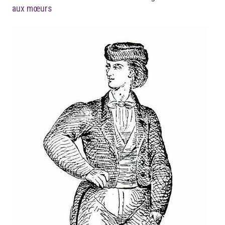
aux mœurs