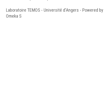
Laboratoire TEMOS - Université d'Angers - Powered by
Omeka S