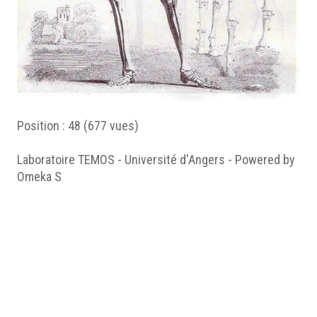
Position :
48
(
677
vues)
Laboratoire TEMOS - Université d'Angers - Powered by
Omeka S