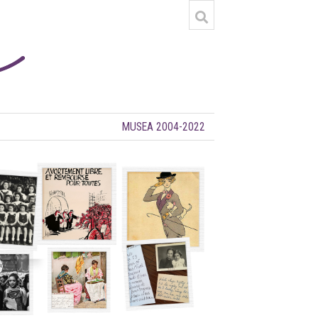
MUSEA 2004-2022