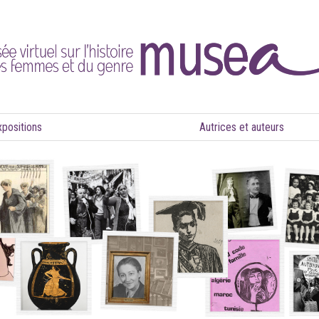
xpositions
Autrices et auteurs