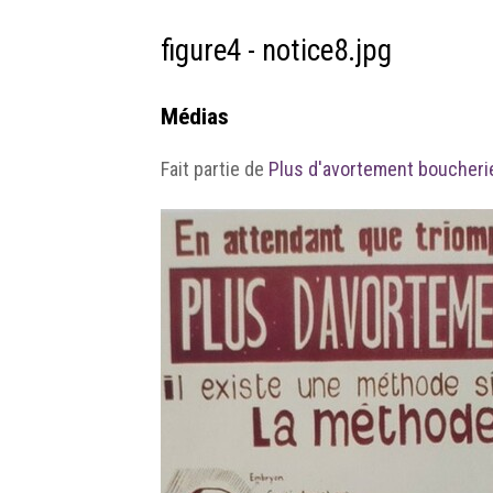
figure4 - notice8.jpg
Médias
Fait partie de
Plus d'avortement boucheri