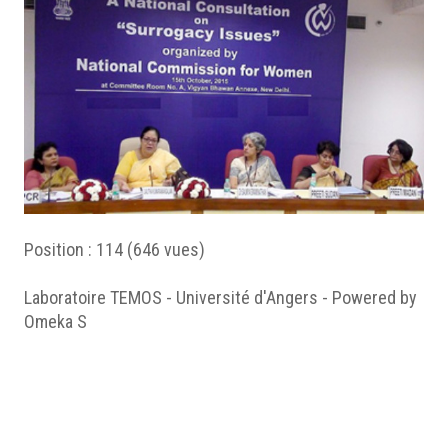
Position :
114
(
646
vues)
Laboratoire TEMOS - Université d'Angers - Powered by
Omeka S