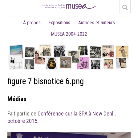
À propos
Expositions
Autrices et auteurs
MUSEA 2004-2022
figure 7 bisnotice 6.png
Médias
Fait partie de
Conférence sur la GPA à New Dehli,
octobre 2015.