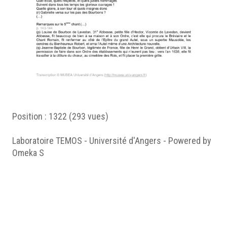
Position :
1322
(
293
vues)
Laboratoire TEMOS - Université d'Angers - Powered by
Omeka S