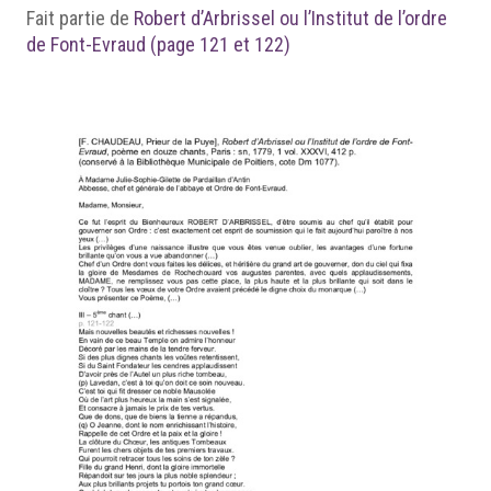
Fait partie de
Robert d’Arbrissel ou l’Institut de l’ordre
de Font-Evraud (page 121 et 122)