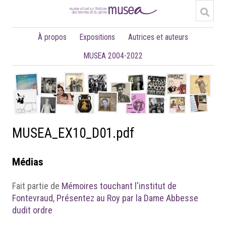
À propos
Expositions
Autrices et auteurs
MUSEA 2004-2022
MUSEA_EX10_D01.pdf
Médias
Fait partie de
Mémoires touchant l'institut de
Fontevraud, Présentez au Roy par la Dame Abbesse
dudit ordre