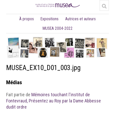
À propos
Expositions
Autrices et auteurs
MUSEA 2004-2022
MUSEA_EX10_D01_003.jpg
Médias
Fait partie de
Mémoires touchant l'institut de
Fontevraud, Présentez au Roy par la Dame Abbesse
dudit ordre