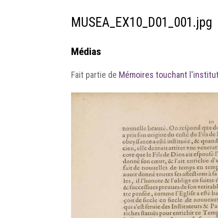
MUSEA_EX10_D01_001.jpg
Médias
Fait partie de
Mémoires touchant l'institu