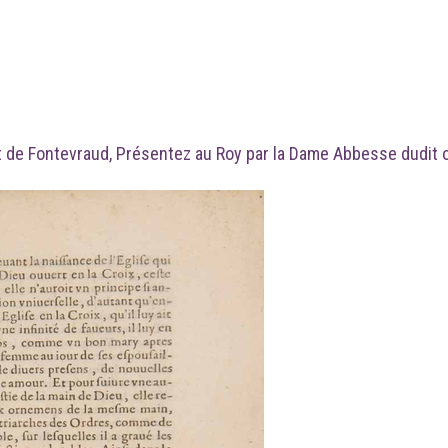
t de Fontevraud, Présentez au Roy par la Dame Abbesse dudit 