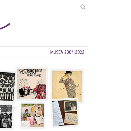
MUSEA 2004-2022