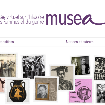
xpositions
Autrices et auteurs