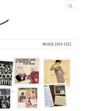
MUSEA 2004-2022