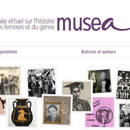
xpositions
Autrices et auteurs