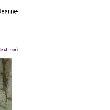
Jeanne-
 le choeur)