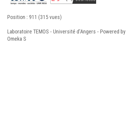
Position :
911
(
315
vues)
Laboratoire TEMOS - Université d'Angers - Powered by
Omeka S