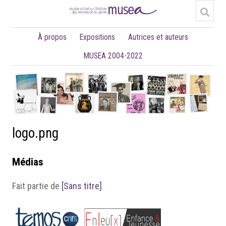
À propos
Expositions
Autrices et auteurs
MUSEA 2004-2022
logo.png
Médias
Fait partie de
[Sans titre]