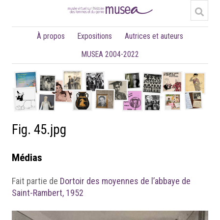
À propos
Expositions
Autrices et auteurs
MUSEA 2004-2022
Fig. 45.jpg
Médias
Fait partie de
Dortoir des moyennes de l’abbaye de
Saint-Rambert, 1952