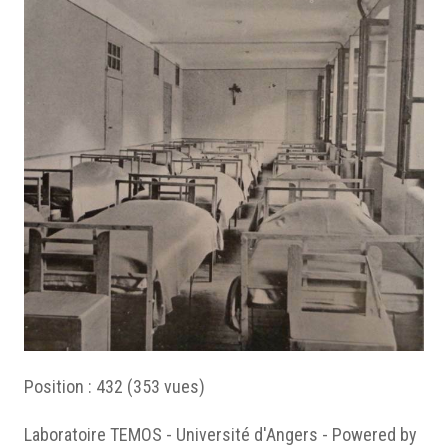
Position :
432
(
353
vues)
Laboratoire TEMOS - Université d'Angers - Powered by