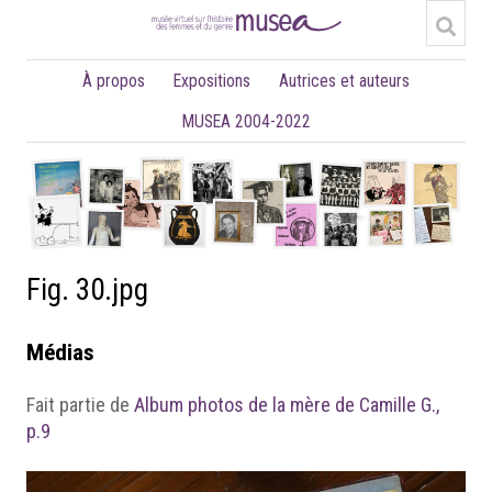
À propos
Expositions
Autrices et auteurs
MUSEA 2004-2022
Fig. 30.jpg
Médias
Fait partie de
Album photos de la mère de Camille G.,
p.9