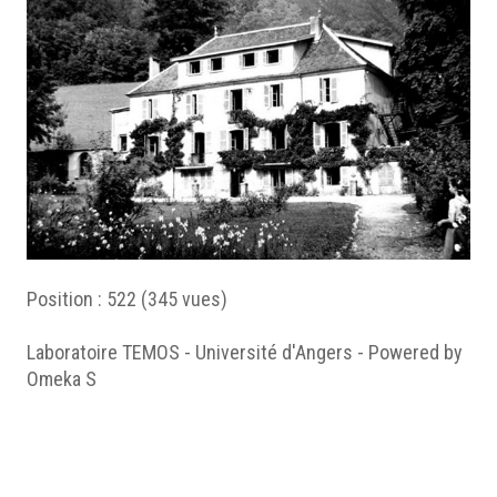
Position :
522
(
345
vues)
Laboratoire TEMOS - Université d'Angers - Powered by
Omeka S