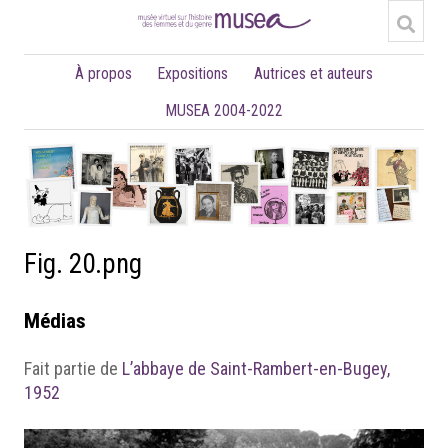
À propos
Expositions
Autrices et auteurs
MUSEA 2004-2022
Fig. 20.png
Médias
Fait partie de
L’abbaye de Saint-Rambert-en-Bugey,
1952