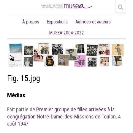
À propos
Expositions
Autrices et auteurs
MUSEA 2004-2022
Fig. 15.jpg
Médias
Fait partie de
Premier groupe de filles arrivées à la
congrégation Notre-Dame-des-Missions de Toulon, 4
août 1947